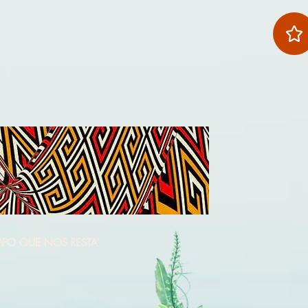
MPO QUE NOS RESTA