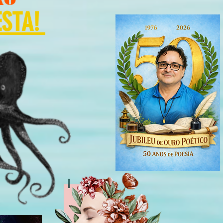
ESTA!