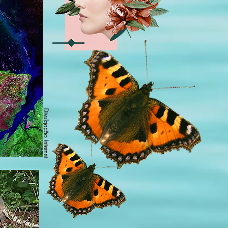
Divulgação Internet