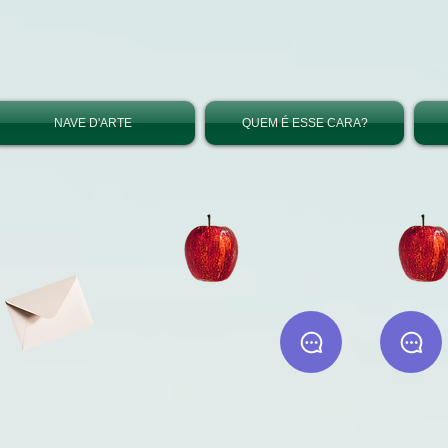
NAVE D'ARTE
QUEM É ESSE CARA?