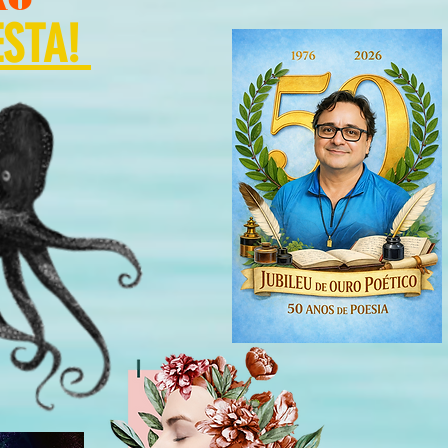
ESTA!