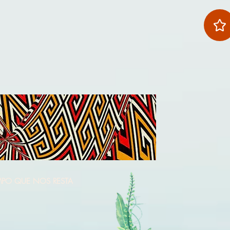
MPO QUE NOS RESTA