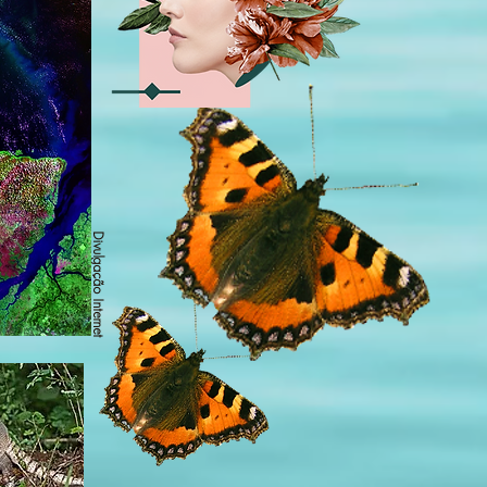
Divulgação Internet