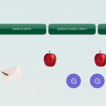
NAVE D'ARTE
QUEM É ESSE CARA?