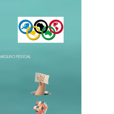
ARQUIVO PESSOAL