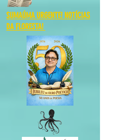
SUMAÚMA URGENTE! NOTÍCIAS
DA FLORESTA!