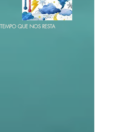
TEMPO QUE NOS RESTA