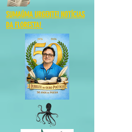
SUMAÚMA URGENTE! NOTÍCIAS
DA FLORESTA!