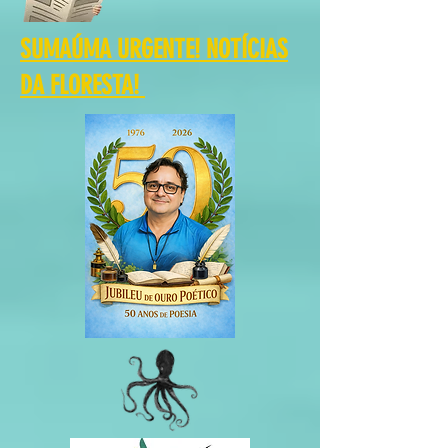
SUMAÚMA URGENTE! NOTÍCIAS
DA FLORESTA!