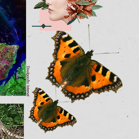
Divulgação Internet