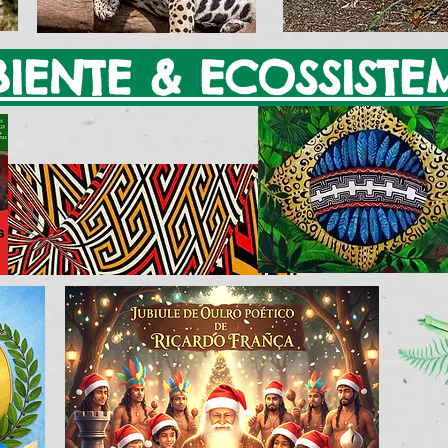
IENTE & ECOSSISTE