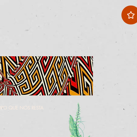
MPO QUE NOS RESTA