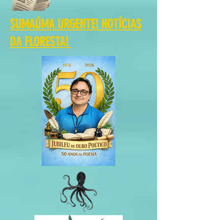
SUMAÚMA URGENTE! NOTÍCIAS
DA FLORESTA!