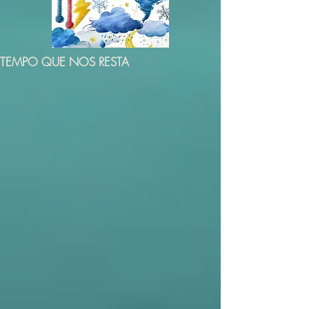
TEMPO QUE NOS RESTA