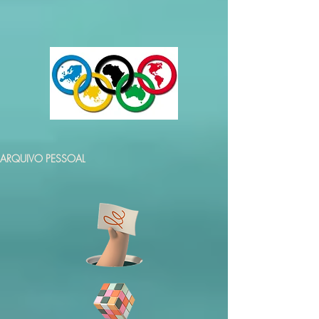
ARQUIVO PESSOAL