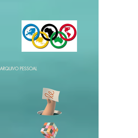
ARQUIVO PESSOAL